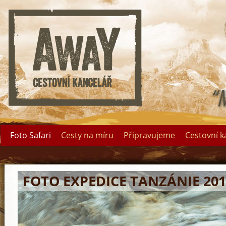
Foto Safari
Cesty na míru
Připravujeme
Cestovní k
FOTO EXPEDICE TANZÁNIE 201