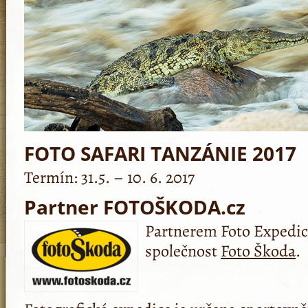
FOTO SAFARI TANZÁNIE 2017
Termín: 31.5. – 10. 6. 2017
Partner FOTOŠKODA.cz
Partnerem Foto Expedi
společnost
Foto Škoda
.